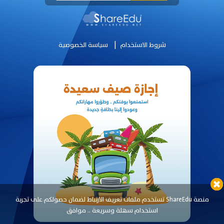
|
شروط الاستخدام
سياسة الخصوصية
منصة ShareEdu تستخدم ملفات تعريف الارتباط لضمان حصولكم على تجربة
استخدام سهلة وسريعة ..
موافق