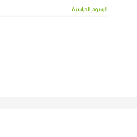
الرسوم الدراسية