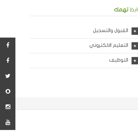
ابط
تهمك
القبول والتسجيل
التعليم الالكتروني
التوظيف