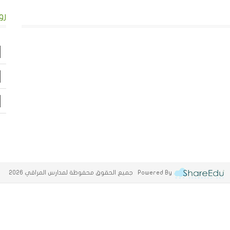
رو
Powered By جميع الحقوق محفوظة لمدارس المراقي 2026