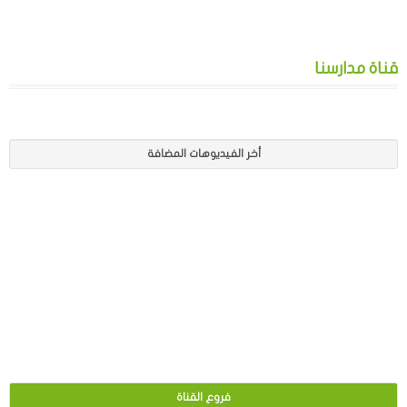
قناة مدارسنا
أخر الفيديوهات المضافة
فروع القناة