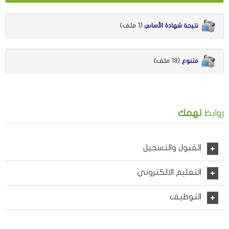
نتيجة شهادة الأساس
(1 ملف)
متنوع
(13 ملف)
روابط
تهمك
القبول والتسجيل
التعليم الالكتروني
التوظيف